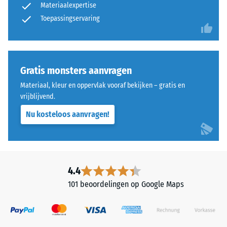
Materiaalexpertise
Toepassingservaring
Gratis monsters aanvragen
Materiaal, kleur en oppervlak vooraf bekijken – gratis en
vrijblijvend.
Nu kosteloos aanvragen!
4.4
101 beoordelingen op Google Maps