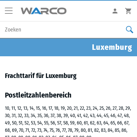
Luxemburg
Frachttarif für Luxemburg
Postleitzahlenbereich
10, 11, 12, 13, 14, 15, 16, 17, 18, 19, 20, 21, 22, 23, 24, 25, 26, 27, 28, 29,
30, 31, 32, 33, 34, 35, 36, 37, 38, 39, 40, 41, 42, 43, 44, 45, 46, 47, 48,
49, 50, 51, 52, 53, 54, 55, 56, 57, 58, 59, 60, 61, 62, 63, 64, 65, 66, 67,
68, 69, 70, 71, 72, 73, 74, 75, 76, 77, 78, 79, 80, 81, 82, 83, 84, 85, 86,