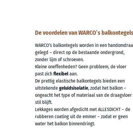
De voordelen van WARCO’s balkontegels
WARCO’s balkontegels worden in een handomdraa
gelegd – direct op de bestaande ondergrond,
zonder lijm of schroeven.
Kleine oneffenheden? Geen probleem, de vloer
past zich
flexibel
aan.
De prettig elastische balkontegels bieden een
uitstekende
geluidsisolatie
, zodat het balkon –
ongeacht het type of materiaal van de draagvloer
stil blijft.
Lekkages worden afgedicht met ALLESDICHT – de
rubberen coating uit de emmer – zodat er geen
water het balkon binnendringt.