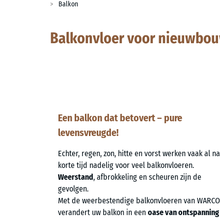
Balkon
Balkonvloer voor nieuwbou
Een balkon dat betovert – pure
levensvreugde!
Echter, regen, zon, hitte en vorst werken vaak al na
korte tijd nadelig voor veel balkonvloeren.
Weerstand
, afbrokkeling en scheuren zijn de
gevolgen.
Met de weerbestendige balkonvloeren van WARCO
verandert uw balkon in een
oase van ontspanning