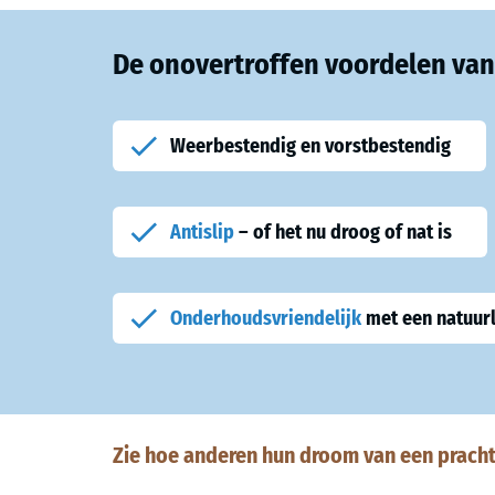
De onovertroffen voordelen va
Weerbestendig en vorstbestendig
Antislip
– of het nu droog of nat is
Onderhoudsvriendelijk
met een natuurli
Zie hoe anderen hun droom van een pracht