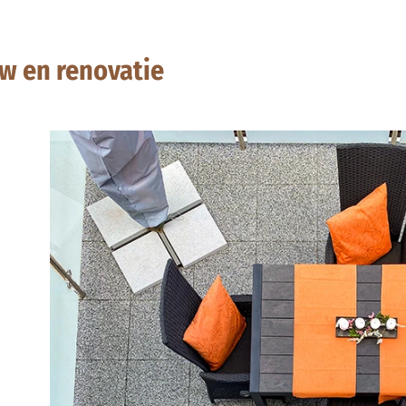
w en renovatie