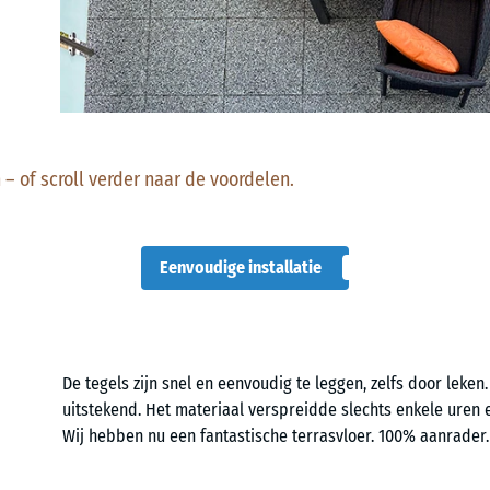
 – of scroll verder naar de voordelen.
Eenvoudige installatie
De tegels zijn snel en eenvoudig te leggen, zelfs door leken.
uitstekend. Het materiaal verspreidde slechts enkele uren e
Wij hebben nu een fantastische terrasvloer. 100% aanrader.