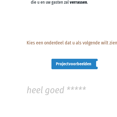
die u en uw gasten zal
verrassen
.
Kies een onderdeel dat u als volgende wilt zien
Projectvoorbeelden
heel goed *****