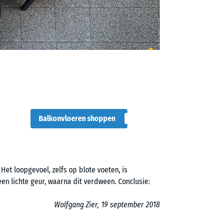
Balkonvloeren shoppen
 Het loopgevoel, zelfs op blote voeten, is
en lichte geur, waarna dit verdween. Conclusie:
Wolfgang Zier, 19 september 2018