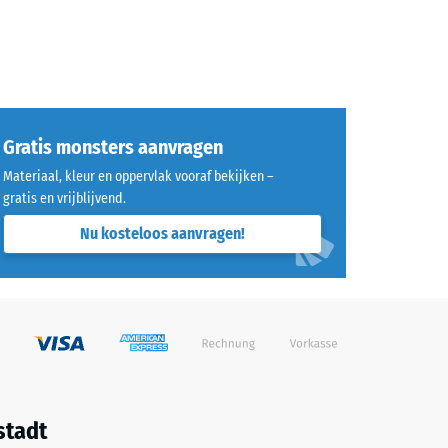
Gratis monsters aanvragen
Materiaal, kleur en oppervlak vooraf bekijken –
gratis en vrijblijvend.
Nu kosteloos aanvragen!
stadt