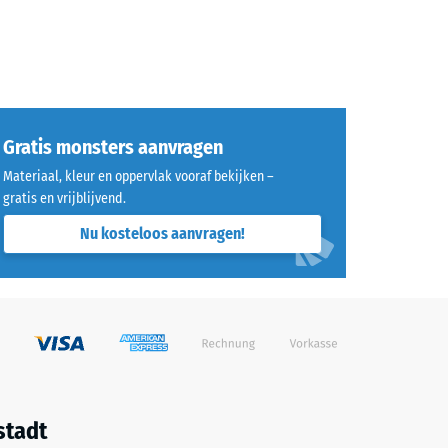
Gratis monsters aanvragen
Materiaal, kleur en oppervlak vooraf bekijken –
gratis en vrijblijvend.
Nu kosteloos aanvragen!
stadt