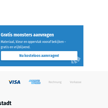
Gratis monsters aanvragen
Materiaal, kleur en oppervlak vooraf bekijken –
gratis en vrijblijvend.
Nu kosteloos aanvragen!
stadt