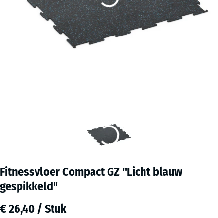
Fitnessvloer Compact GZ "Licht blauw
gespikkeld"
€ 26,40 / Stuk