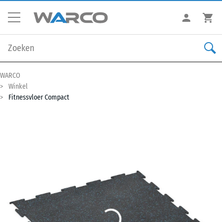
WARCO
Winkel
Fitnessvloer Compact