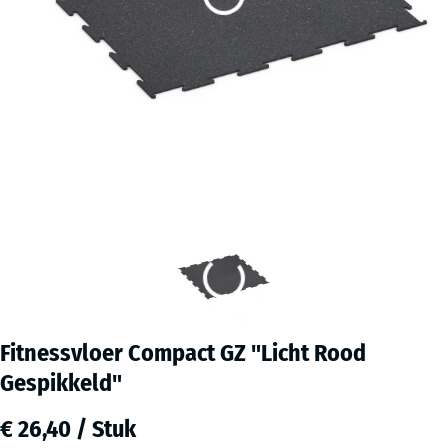
Fitnessvloer Compact GZ "Licht Rood
Gespikkeld"
€ 26,40 / Stuk