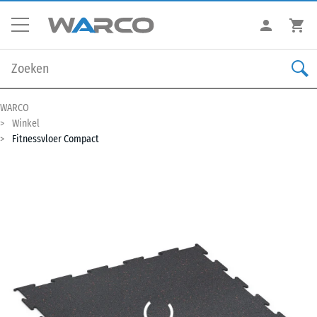
WARCO
Winkel
Fitnessvloer Compact