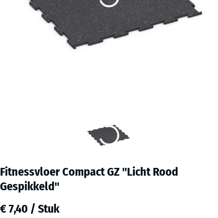
Fitnessvloer Compact GZ "Licht Rood
Gespikkeld"
€ 7,40 / Stuk