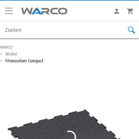
WARCO
Winkel
Fitnessvloer Compact