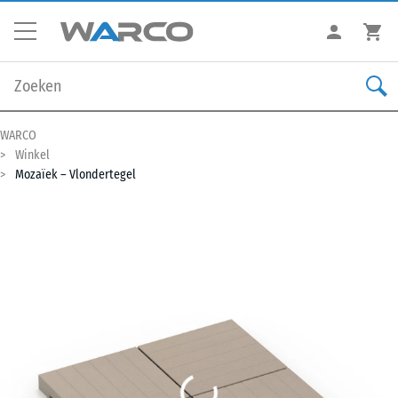
WARCO
Winkel
Mozaïek – Vlondertegel