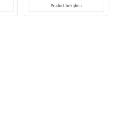
Product bekijken