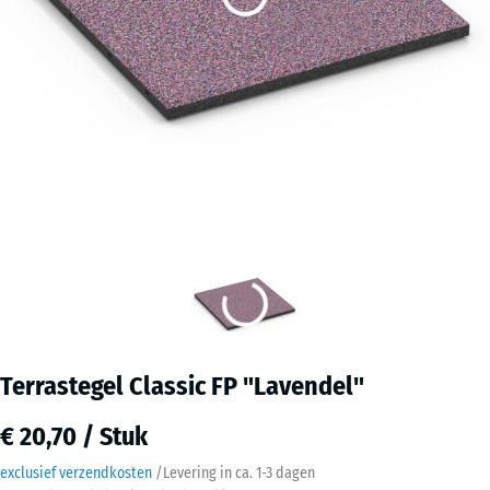
Terrastegel Classic FP "Lavendel"
€ 20,70 / Stuk
exclusief verzendkosten
/
Levering in ca.
1-3 dagen