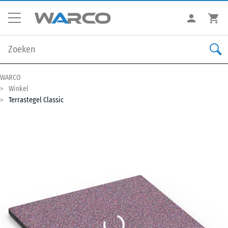
WARCO
Winkel
Terrastegel Classic