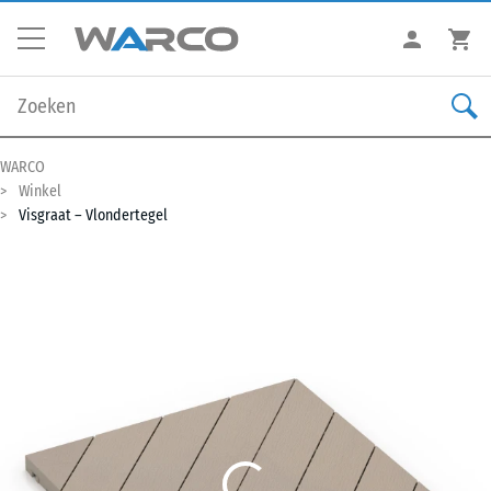
WARCO
Winkel
Visgraat – Vlondertegel