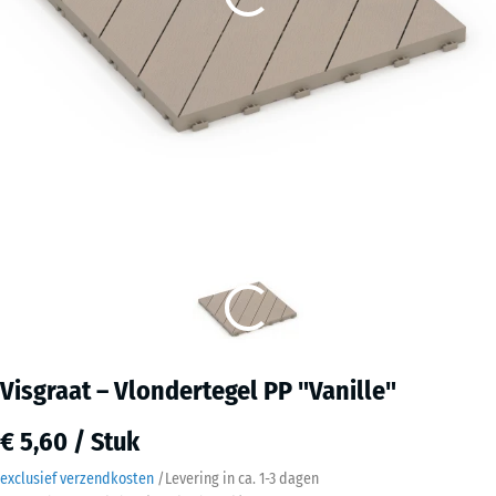
Visgraat – Vlondertegel PP "Vanille"
€ 5,60 / Stuk
exclusief verzendkosten
/
Levering in ca.
1-3 dagen