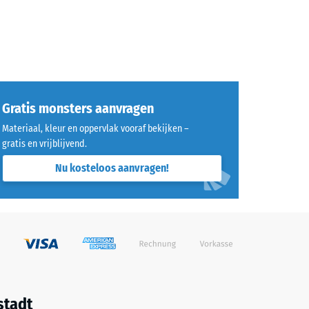
Gratis monsters aanvragen
Materiaal, kleur en oppervlak vooraf bekijken –
gratis en vrijblijvend.
Nu kosteloos aanvragen!
stadt