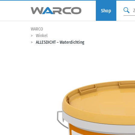
Shop
WARCO
Winkel
ALLESDICHT – Waterdichting