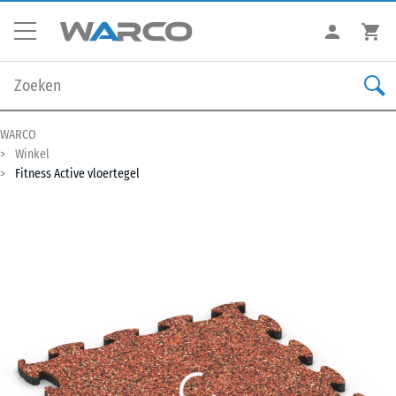
WARCO
Winkel
Fitness Active vloertegel