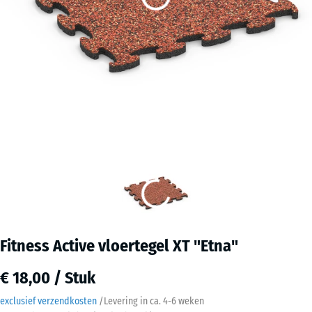
Fitness Active vloertegel XT "Etna"
€ 18,00 / Stuk
exclusief verzendkosten
/
Levering in ca.
4-6 weken