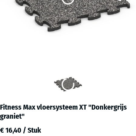
Fitness Max vloersysteem XT "Donkergrijs
graniet"
€ 16,40 / Stuk