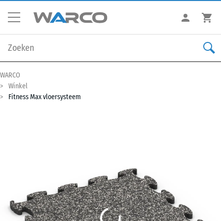
WARCO
Winkel
Fitness Max vloersysteem