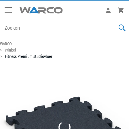
WARCO
Winkel
Fitness Premium studiovloer