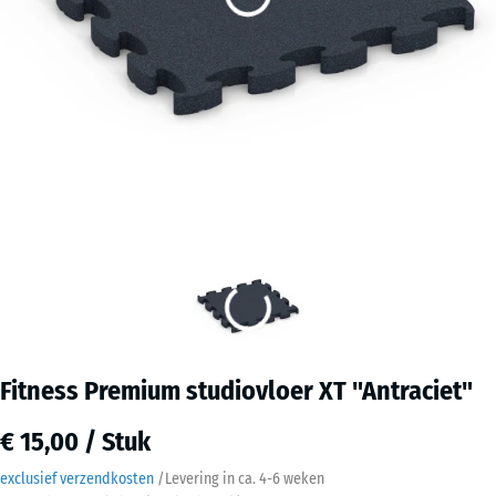
Fitness Premium studiovloer XT "Antraciet"
€ 15,00 / Stuk
exclusief verzendkosten
/
Levering in ca.
4-6 weken