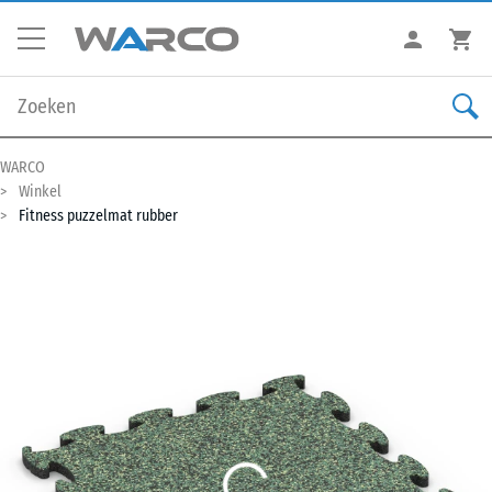
WARCO
Winkel
Fitness puzzelmat rubber