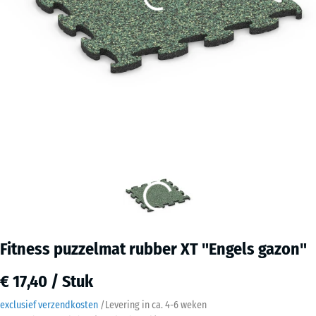
Fitness puzzelmat rubber XT "Engels gazon"
€ 17,40 / Stuk
exclusief verzendkosten
/
Levering in ca.
4-6 weken