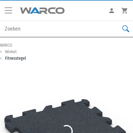
WARCO
Winkel
Fitnesstegel