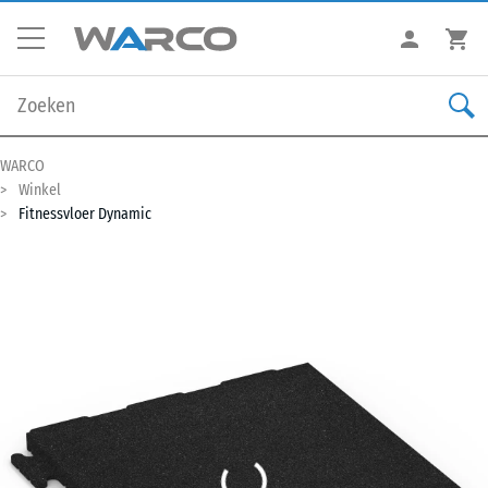
WARCO
Winkel
Fitnessvloer Dynamic