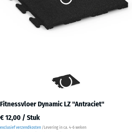
Fitnessvloer Dynamic LZ "Antraciet"
€ 12,00 / Stuk
exclusief verzendkosten
/
Levering in ca.
4-6 weken