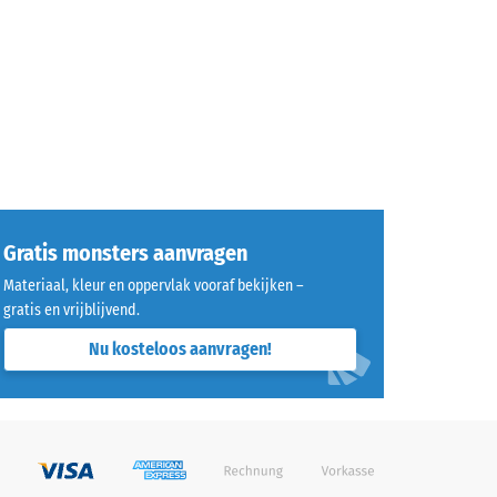
Gratis monsters aanvragen
Materiaal, kleur en oppervlak vooraf bekijken –
gratis en vrijblijvend.
Nu kosteloos aanvragen!