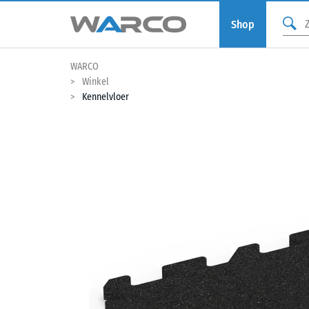
Shop
WARCO
Winkel
Kennelvloer