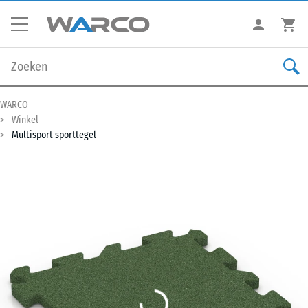
WARCO
Winkel
Multisport sporttegel