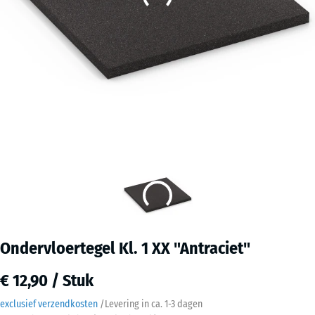
Ondervloertegel Kl. 1 XX "Antraciet"
€ 12,90 / Stuk
exclusief verzendkosten
/
Levering in ca.
1-3 dagen