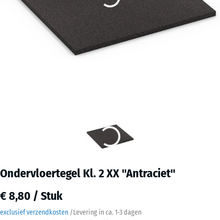
Ondervloertegel Kl. 2 XX "Antraciet"
€ 8,80 / Stuk
exclusief verzendkosten
/
Levering in ca.
1-3 dagen