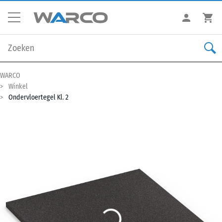
WARCO
Winkel
Ondervloertegel Kl. 2