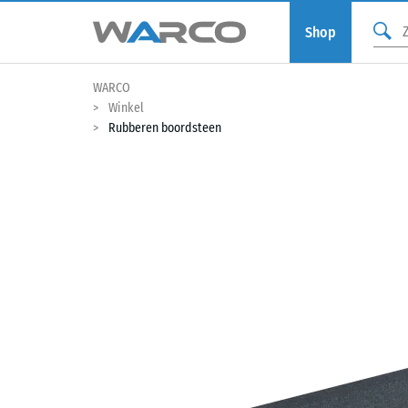
Shop
WARCO
Winkel
Rubberen boordsteen