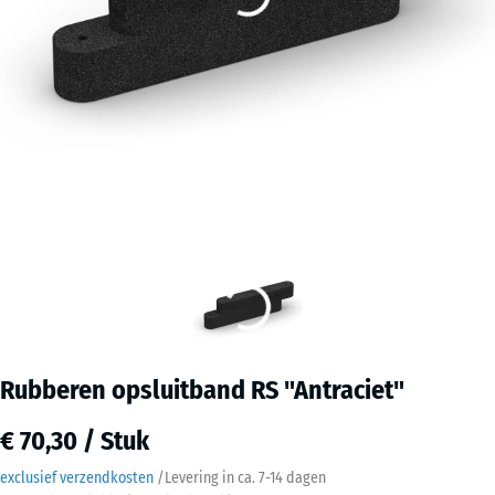
Rubberen opsluitband RS "Antraciet"
€ 70,30 / Stuk
exclusief verzendkosten
/
Levering in ca.
7-14 dagen