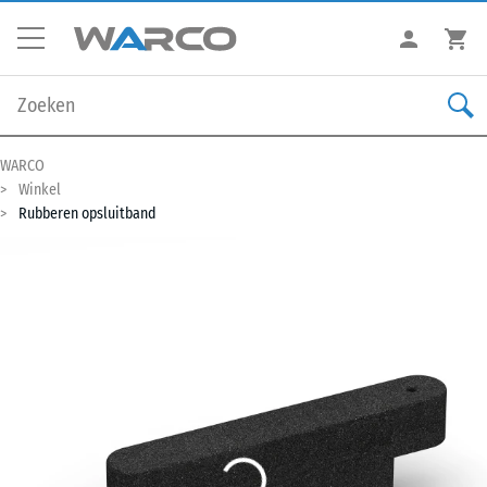
WARCO
Winkel
Rubberen opsluitband