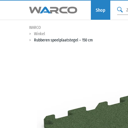
Shop
WARCO
Winkel
Rubberen speelplaatstegel – 150 cm