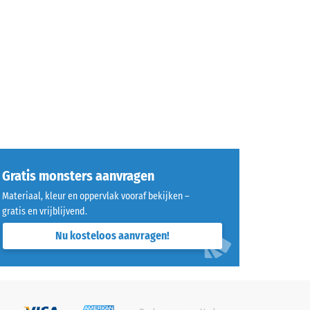
Gratis monsters aanvragen
Materiaal, kleur en oppervlak vooraf bekijken –
gratis en vrijblijvend.
Nu kosteloos aanvragen!