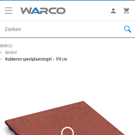
WARCO
Winkel
Rubberen speelplaatstegel – 170 cm