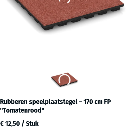
Rubberen speelplaatstegel – 170 cm FP
"Tomatenrood"
€ 12,50 / Stuk