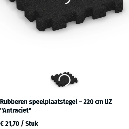
Rubberen speelplaatstegel – 220 cm UZ
"Antraciet"
€ 21,70 / Stuk