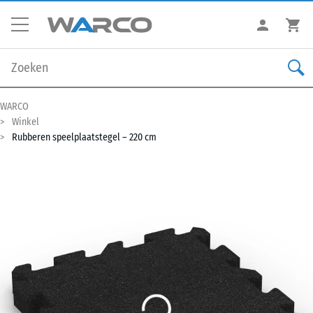
WARCO
Winkel
Rubberen speelplaatstegel – 220 cm