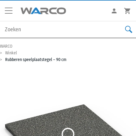
WARCO
Winkel
Rubberen speelplaatstegel – 90 cm