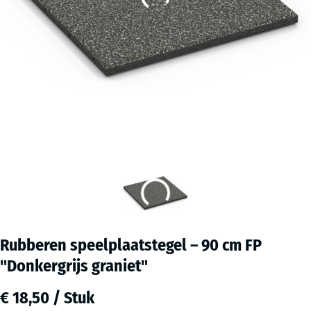
Rubberen speelplaatstegel – 90 cm FP
"Donkergrijs graniet"
€ 18,50 / Stuk