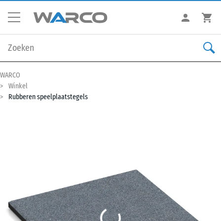
WARCO
Winkel
Rubberen speelplaatstegels