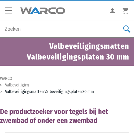
Valbeveiligingsmatten
Valbeveiligingsplaten 30 mm
WARCO
Valbeveiliging
Valbeveiligingsmatten Valbeveiligingsplaten 30 mm
De productzoeker voor tegels bij het
zwembad of onder een zwembad