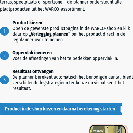
terras, speelplaats of sportzone – de planner ondersteunt alle
plaatproducten uit het WARCO-assortiment.
Product kiezen
Open de gewenste productpagina in de WARCO-shop en klik
daar op
„Verlegging plannen“
om het product direct in de
legplanner over te nemen.
Oppervlak invoeren
Voer de afmetingen van het te bedekken oppervlak in.
Resultaat ontvangen
De planner berekent automatisch het benodigde aantal, biedt
verschillende legstrategieën ter keuze en visualiseert het
resultaat.
Product in de shop kiezen en daarna berekening starten