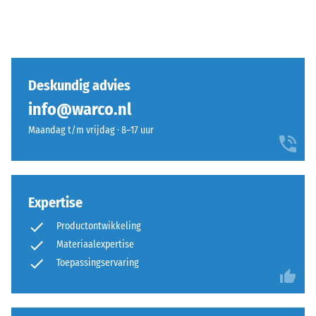
Deskundig advies
info@warco.nl
Maandag t/m vrijdag · 8–17 uur
Expertise
Productontwikkeling
Materiaalexpertise
Toepassingservaring