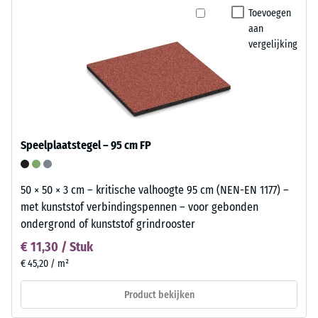
Toevoegen
aan
vergelijking
Speelplaatstegel – 95 cm FP
50 × 50 × 3 cm – kritische valhoogte 95 cm (NEN-EN 1177) –
met kunststof verbindingspennen – voor gebonden
ondergrond of kunststof grindrooster
€ 11,30 / Stuk
€ 45,20 / m²
Product bekijken