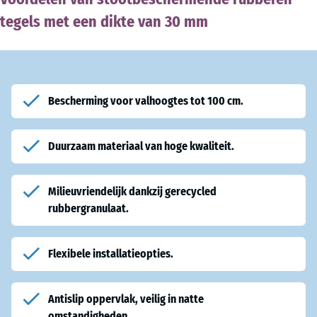
tegels met een dikte van 30 mm
Bescherming voor valhoogtes tot 100 cm.
Duurzaam materiaal van hoge kwaliteit.
Milieuvriendelijk dankzij gerecycled
rubbergranulaat.
Flexibele installatieopties.
Antislip oppervlak, veilig in natte
omstandigheden.