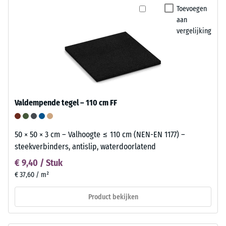
Toevoegen
aan
vergelijking
Valdempende tegel – 110 cm FF
50 × 50 × 3 cm – Valhoogte ≤ 110 cm (NEN-EN 1177) –
steekverbinders, antislip, waterdoorlatend
€ 9,40 / Stuk
€ 37,60 / m²
Product bekijken