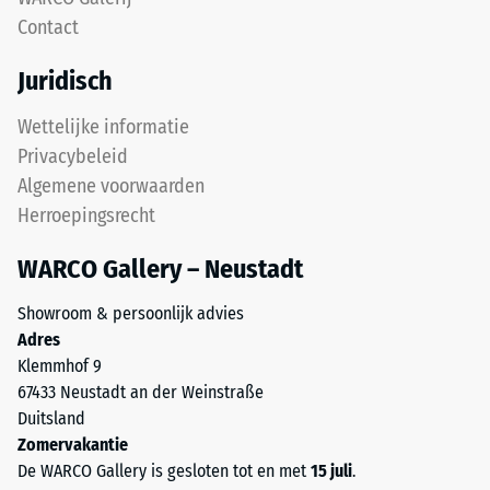
Contact
Juridisch
Wettelijke informatie
Privacybeleid
Algemene voorwaarden
Herroepingsrecht
WARCO Gallery – Neustadt
Showroom & persoonlijk advies
Adres
Klemmhof 9
67433 Neustadt an der Weinstraße
Duitsland
Zomervakantie
De WARCO Gallery is gesloten tot en met
15 juli
.