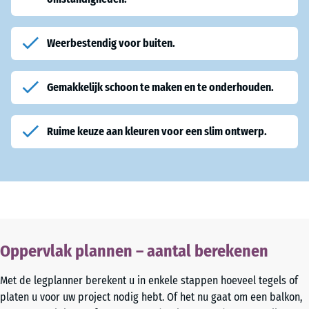
Weerbestendig voor buiten.
Gemakkelijk schoon te maken en te onderhouden.
Ruime keuze aan kleuren voor een slim ontwerp.
Oppervlak plannen – aantal berekenen
Met de legplanner berekent u in enkele stappen hoeveel tegels of
platen u voor uw project nodig hebt. Of het nu gaat om een balkon,