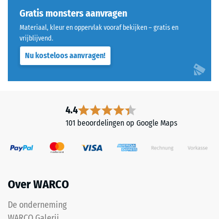
Gratis monsters aanvragen
Materiaal, kleur en oppervlak vooraf bekijken – gratis en
vrijblijvend.
Nu kosteloos aanvragen!
4.4
101 beoordelingen op Google Maps
Over WARCO
De onderneming
WARCO Galerij