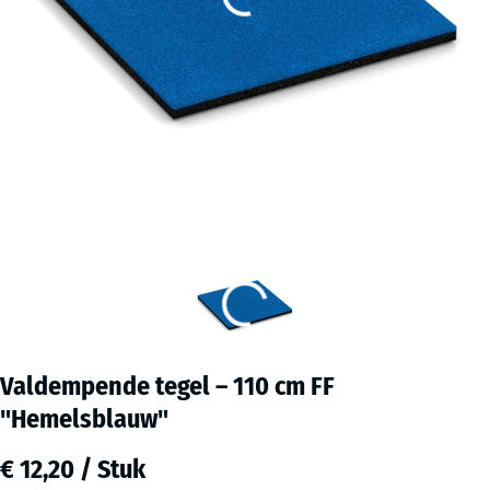
Valdempende tegel – 110 cm FF
"Hemelsblauw"
€ 12,20 / Stuk