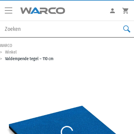
WARCO
Winkel
Valdempende tegel – 110 cm