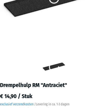
Drempelhulp RM "Antraciet"
€ 14,90 / Stuk
exclusief verzendkosten
/
Levering in ca.
1-3 dagen