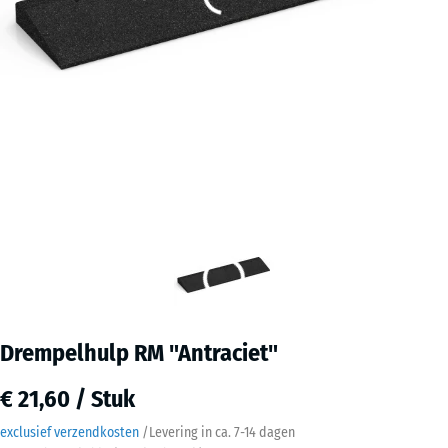
Drempelhulp RM "Antraciet"
€ 21,60 / Stuk
exclusief verzendkosten
/
Levering in ca.
7-14 dagen