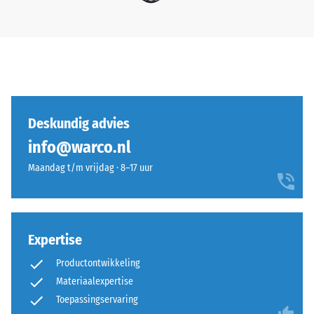
Deskundig advies
info@warco.nl
Maandag t/m vrijdag · 8–17 uur
Expertise
Productontwikkeling
Materiaalexpertise
Toepassingservaring