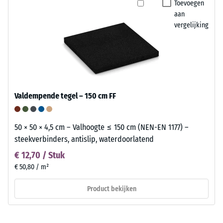
Toevoegen
aan
vergelijking
Valdempende tegel – 150 cm FF
50 × 50 × 4,5 cm – Valhoogte ≤ 150 cm (NEN-EN 1177) –
steekverbinders, antislip, waterdoorlatend
€ 12,70 / Stuk
€ 50,80 / m²
Product bekijken