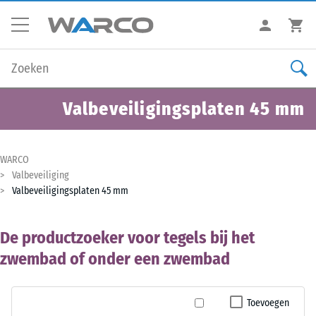
Valbeveiligingsplaten 45 mm
WARCO
Valbeveiliging
Valbeveiligingsplaten 45 mm
De productzoeker voor tegels bij het
zwembad of onder een zwembad
Toevoegen