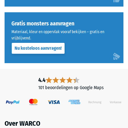
Gratis monsters aanvragen
Materiaal, kleur en oppervlak vooraf bekijken – gratis en
vrijblijvend.
Nu kosteloos aanvragen!
4.4
101 beoordelingen op Google Maps
Over WARCO