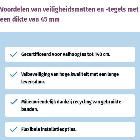
Voordelen van veiligheidsmatten en -tegels met
een dikte van 45 mm
Gecertificeerd voor valhoogtes tot 140 cm.
Valbeveiliging van hoge kwaliteit met een lange
levensduur.
Milieuvriendelijk dankzij recycling van gebruikte
banden.
Flexibele installatieopties.