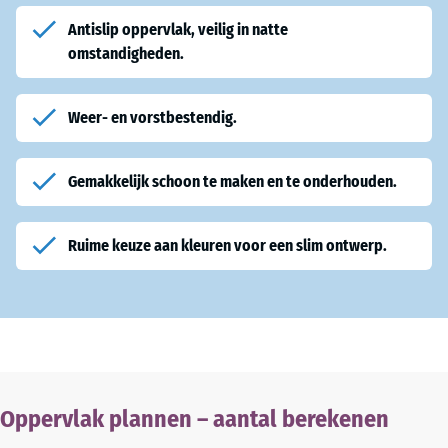
Antislip oppervlak, veilig in natte
omstandigheden.
Weer- en vorstbestendig.
Gemakkelijk schoon te maken en te onderhouden.
Ruime keuze aan kleuren voor een slim ontwerp.
Oppervlak plannen – aantal berekenen