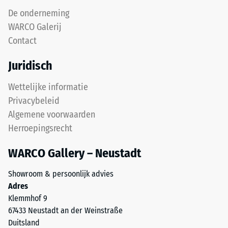
De onderneming
WARCO Galerij
Contact
Juridisch
Wettelijke informatie
Privacybeleid
Algemene voorwaarden
Herroepingsrecht
WARCO Gallery – Neustadt
Showroom & persoonlijk advies
Adres
Klemmhof 9
67433 Neustadt an der Weinstraße
Duitsland