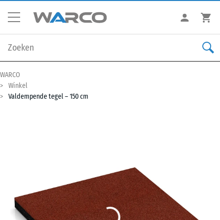
WARCO
Winkel
Valdempende tegel – 150 cm