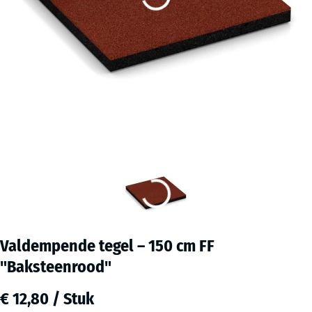
Valdempende tegel – 150 cm FF
"Baksteenrood"
€ 12,80 / Stuk