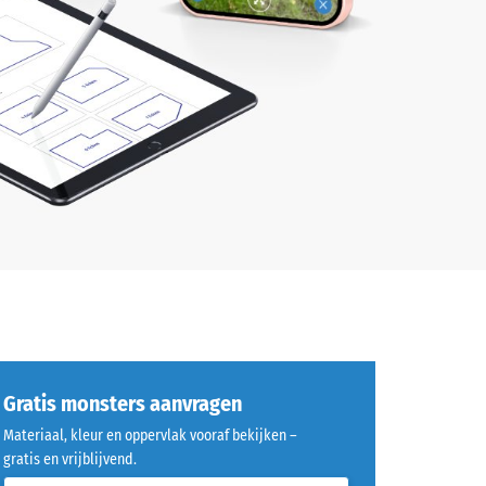
Gratis monsters aanvragen
Materiaal, kleur en oppervlak vooraf bekijken –
gratis en vrijblijvend.