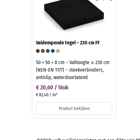
Valdempende tegel – 230 cm FF
50 × 50 × 8 cm – Valhoogte ≤ 230 cm
(NEN-EN 1177) – steekverbinders,
antislip, waterdoorlatend
€ 20,60 / Stuk
€ 82,40 / m²
Product bekijken