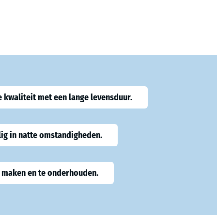
e kwaliteit met een lange levensduur.
ilig in natte omstandigheden.
 maken en te onderhouden.