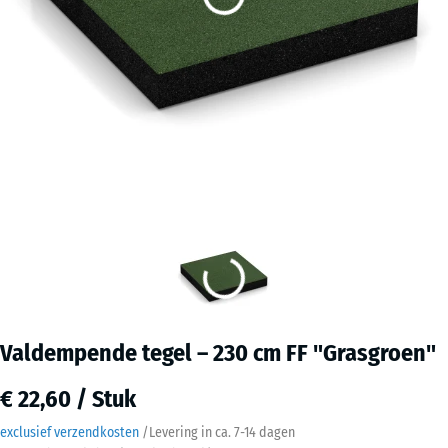
Valdempende tegel – 230 cm FF "Grasgroen"
€ 22,60 / Stuk
exclusief verzendkosten
/
Levering in ca.
7-14 dagen