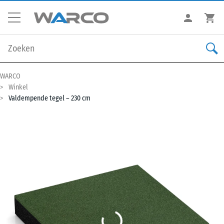
WARCO
Winkel
Valdempende tegel – 230 cm