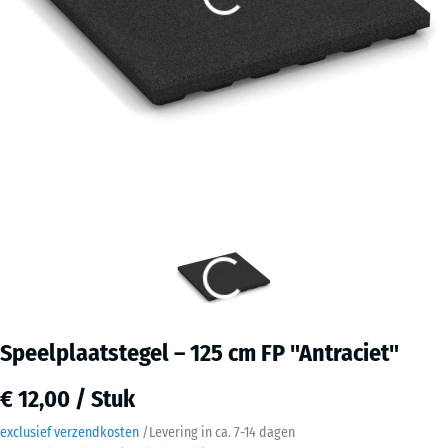
Speelplaatstegel – 125 cm FP "Antraciet"
€ 12,00 / Stuk
exclusief verzendkosten
/
Levering in ca.
7-14 dagen