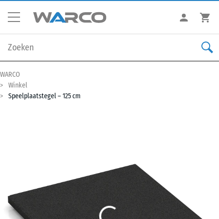
WARCO
Winkel
Speelplaatstegel – 125 cm