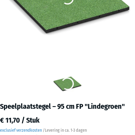
Speelplaatstegel – 95 cm FP "Lindegroen"
€ 11,70 / Stuk
exclusief verzendkosten
/
Levering in ca.
1-3 dagen