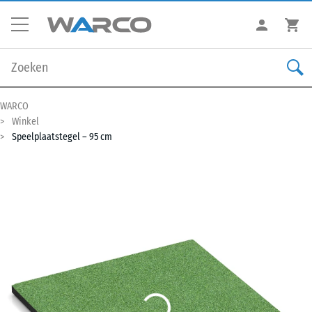
WARCO
Winkel
Speelplaatstegel – 95 cm