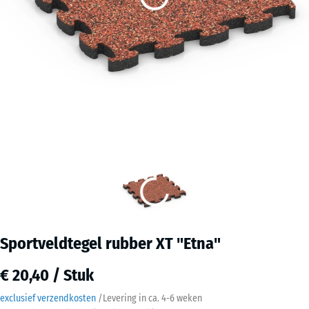
Sportveldtegel rubber XT "Etna"
€ 20,40 / Stuk
exclusief verzendkosten
/
Levering in ca.
4-6 weken