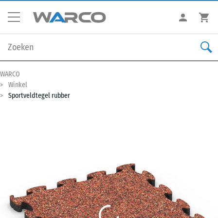
WARCO
Winkel
Sportveldtegel rubber