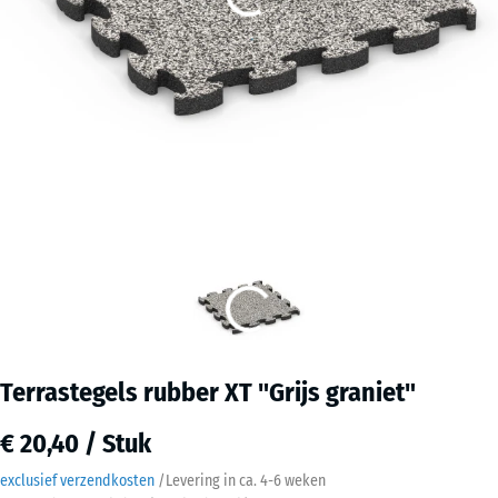
Terrastegels rubber XT "Grijs graniet"
€ 20,40 / Stuk
exclusief verzendkosten
/
Levering in ca.
4-6 weken