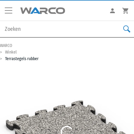
WARCO
Winkel
Terrastegels rubber