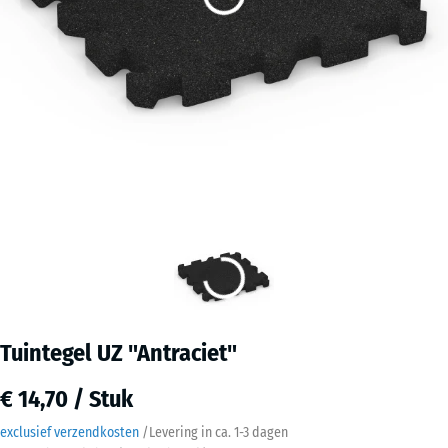
Tuintegel UZ "Antraciet"
€ 14,70 / Stuk
exclusief verzendkosten
/
Levering in ca.
1-3 dagen