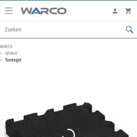
WARCO
Winkel
Tuintegel