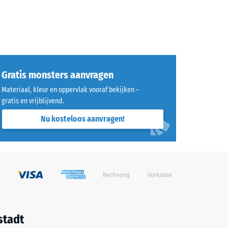
Gratis monsters aanvragen
Materiaal, kleur en oppervlak vooraf bekijken –
gratis en vrijblijvend.
Nu kosteloos aanvragen!
stadt