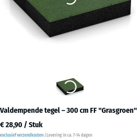
Valdempende tegel – 300 cm FF "Grasgroen"
€ 28,90 / Stuk
exclusief verzendkosten
/
Levering in ca.
7-14 dagen