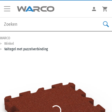
WARCO
Winkel
Valtegel met puzzelverbinding