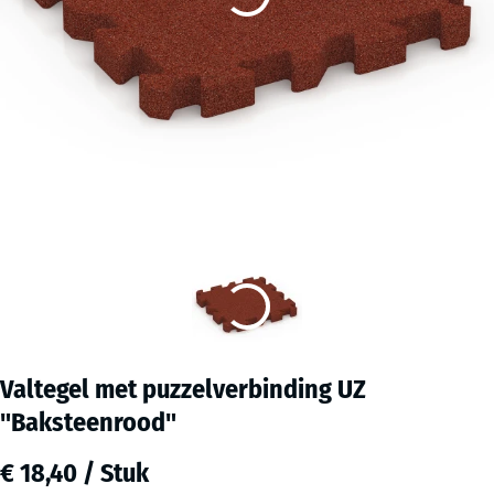
Valtegel met puzzelverbinding UZ
"Baksteenrood"
€ 18,40 / Stuk