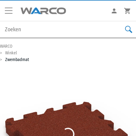
WARCO
Winkel
Zwembadmat