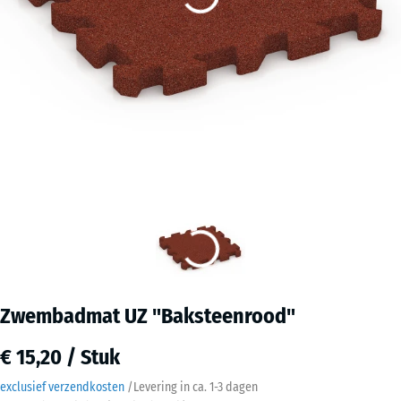
Zwembadmat UZ "Baksteenrood"
€ 15,20 / Stuk
exclusief verzendkosten
/
Levering in ca.
1-3 dagen