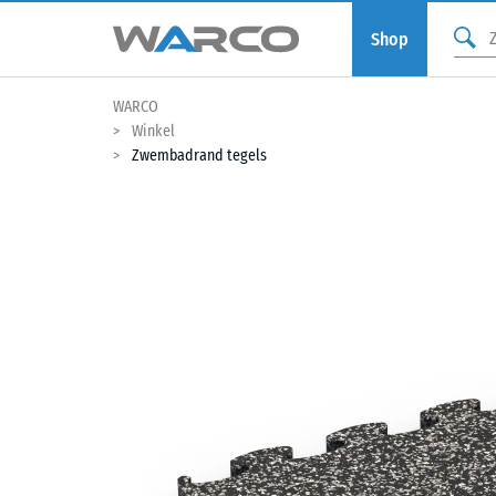
Shop
WARCO
Winkel
Zwembadrand tegels