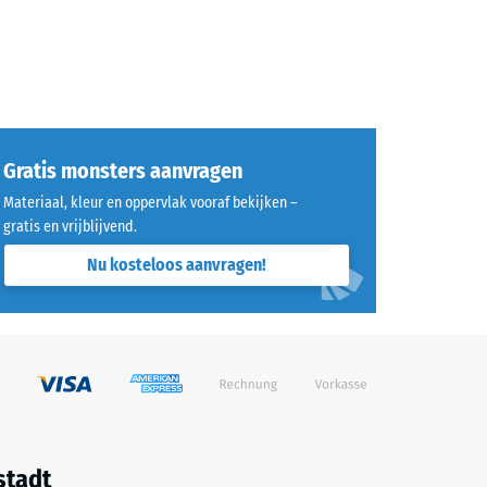
Gratis monsters aanvragen
Materiaal, kleur en oppervlak vooraf bekijken –
gratis en vrijblijvend.
Nu kosteloos aanvragen!
stadt