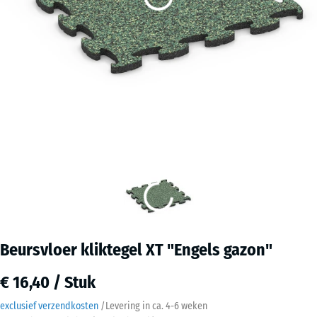
Beursvloer kliktegel XT "Engels gazon"
€ 16,40 / Stuk
exclusief verzendkosten
/
Levering in ca.
4-6 weken